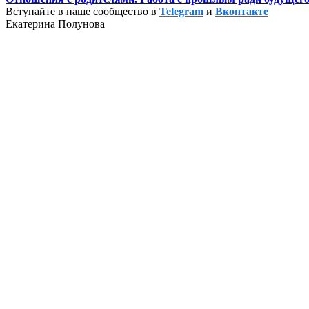
Вступайте в наше сообщество в
Telegram
и
Вконтакте
Екатерина Полунова