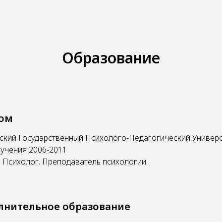
Образование
ом
кий Государственный Психолого-Педагогический Универс
учения 2006-2011
 Психолог. Преподаватель психологии.
лнительное образование