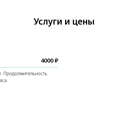
Услуги и цены
4000 ₽
е. Продолжительность
аса.