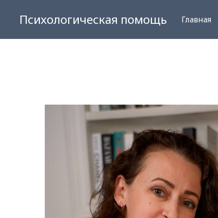
Психологическая помощь
Главная