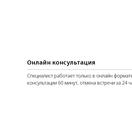
Онлайн консультация
Специалист работает только в онлайн формат
консультации 60 минут, отмена встречи за 24 ч