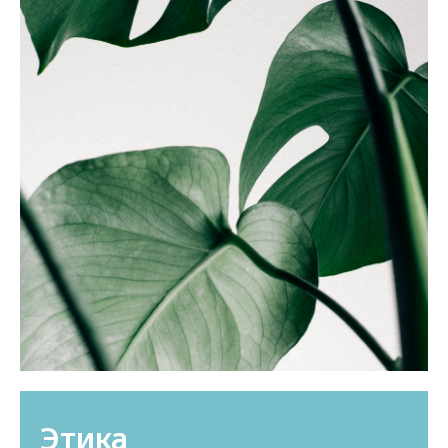
Этика