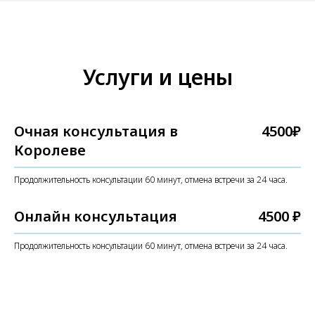
Услуги и цены
Очная консультация в
4500₽
Королеве
Продолжительность консультации 60 минут, отмена встречи за 24 часа.
Онлайн консультация
4500 ₽
Продолжительность консультации 60 минут, отмена встречи за 24 часа.