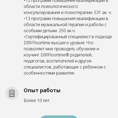
•12 программ повышения квалификации в
области психологического
консультирования и психотерапии. 531 ак. ч.
•13 программ повышения квалификации в
области музыкальной терапии и работы с
особыми детьми. 250 ак.ч.
•Сертифицированный специалист в подходе
DIR/Floortime высшего уровня. Что
позволяет мне проводить обучение и
коучинг DIRFloortime® родителей,
педагогов, воспитателей и других
специалистов, работающих с ребенком с
особенностями развития.
Опыт работы
Более 10 лет