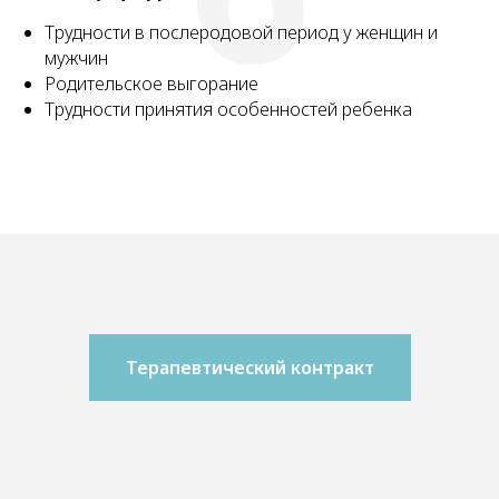
Трудности в послеродовой период у женщин и
мужчин
Родительское выгорание
Трудности принятия особенностей ребенка
Терапевтический контракт