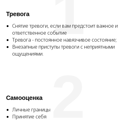
1
Тревога
Снятие тревоги, если вам предстоит важное и
ответственное событие
Тревога - постоянное навязчивое состояние;
Внезапные приступы тревоги с неприятными
ощущениями.
2
Самооценка
Личные границы
Принятие себя