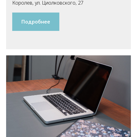
Королев, ул. Циолковского, 27
Подробнее