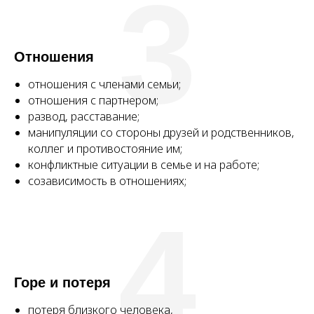
3
Отношения
отношения с членами семьи;
отношения с партнером;
развод, расставание;
манипуляции со стороны друзей и родственников,
коллег и противостояние им;
конфликтные ситуации в семье и на работе;
созависимость в отношениях;
4
Горе и потеря
потеря близкого человека,