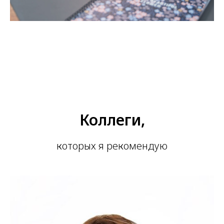
Коллеги,
которых я рекомендую