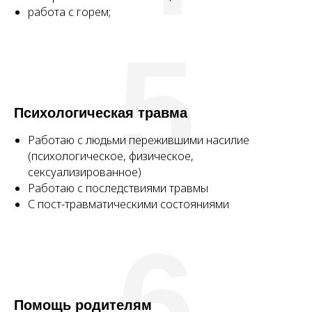
работа с горем;
5
Психологическая травма
Работаю с людьми пережившими насилие
(психологическое, физическое,
сексуализированное)
Работаю с последствиями травмы
С пост-травматическими состояниями
6
Помощь родителям