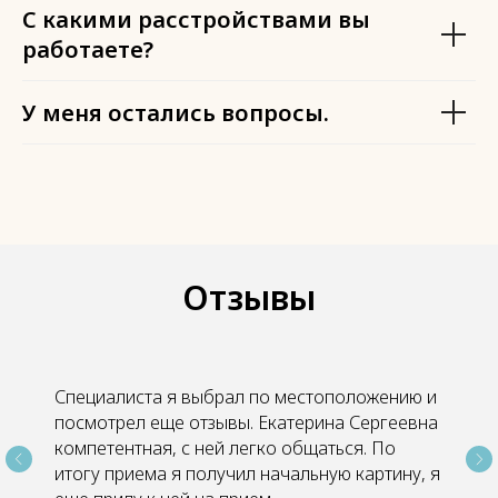
С какими расстройствами вы
работаете?
У меня остались вопросы.
Отзывы
Специалиста я выбрал по местоположению и
посмотрел еще отзывы. Екатерина Сергеевна
компетентная, с ней легко общаться. По
итогу приема я получил начальную картину, я