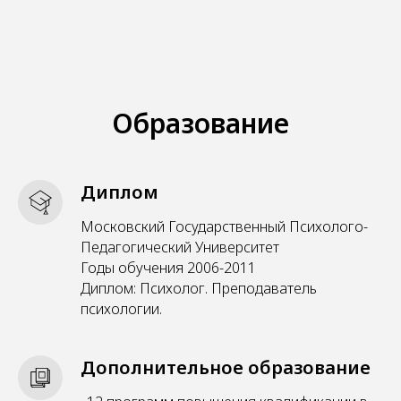
Образование
Диплом
Московский Государственный Психолого-
Педагогический Университет
Годы обучения 2006-2011
Диплом: Психолог. Преподаватель
психологии.
Дополнительное образование