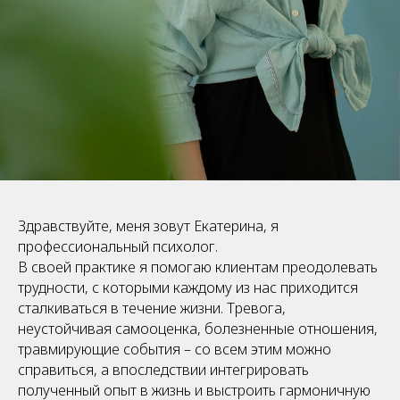
Здравствуйте, меня зовут Екатерина, я
профессиональный психолог.
В своей практике я помогаю клиентам преодолевать
трудности, с которыми каждому из нас приходится
сталкиваться в течение жизни. Тревога,
неустойчивая самооценка, болезненные отношения,
травмирующие события – со всем этим можно
справиться, а впоследствии интегрировать
полученный опыт в жизнь и выстроить гармоничную