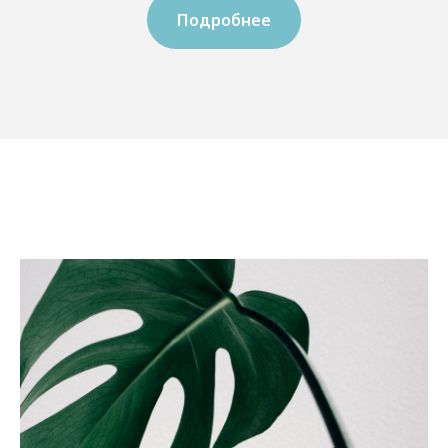
Подробнее