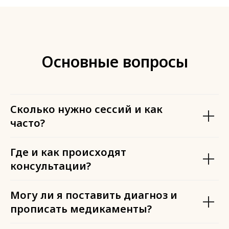
Основные вопросы
Сколько нужно сессий и как
часто?
Где и как происходят
консультации?
Могу ли я поставить диагноз и
прописать медикаменты?